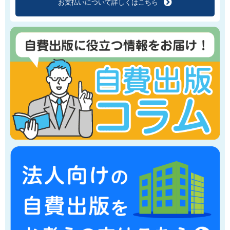
お支払いについて
詳しくはこちら
f