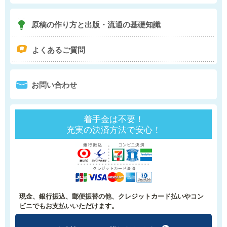
7
原稿の作り方と
出版・流通の基礎知識
q
よくあるご質問
0
お問い合わせ
着手金は不要！
充実の決済方法で安心！
現金、銀行振込、郵便振替の他、クレジットカード払いやコン
ビニでもお支払いいただけます。