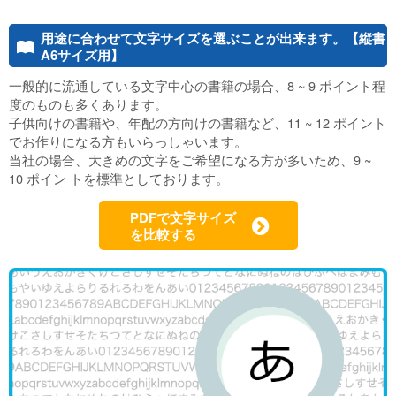
用途に合わせて文字サイズを選ぶことが出来ます。【縦書
1
A6サイズ用】
一般的に流通している文字中心の書籍の場合、8 ~ 9 ポイント程
度のものも多くあります。
子供向けの書籍や、年配の方向けの書籍など、11 ~ 12 ポイント
でお作りになる方もいらっしゃいます。
当社の場合、大きめの文字をご希望になる方が多いため、9 ~
10 ポイン トを標準としております。
PDFで文字サイズ
f
を比較する