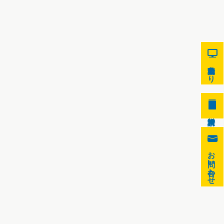
9
自動見積もり
8
0
お問い合わせ