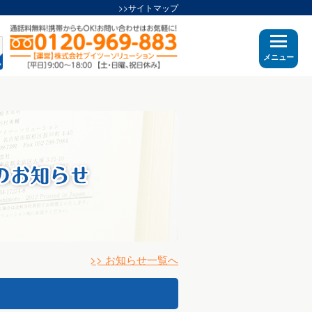
>>サイトマップ
メニュー
>> お知らせ一覧へ