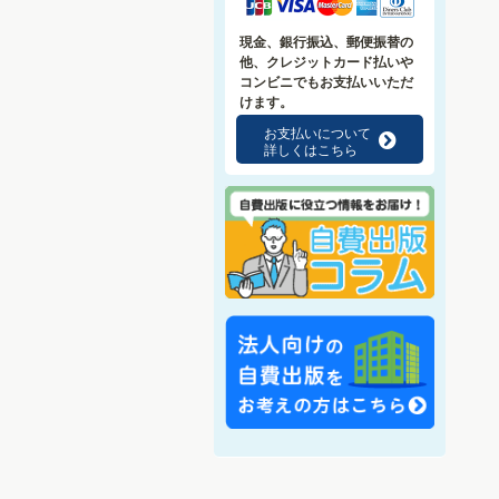
現金、銀行振込、郵便振替の
他、クレジットカード払いや
コンビニでもお支払いいただ
けます。
お支払いについて
f
詳しくはこちら