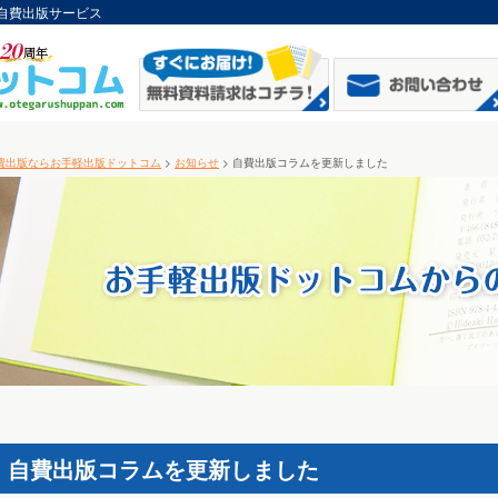
自費出版サービス
費出版ならお手軽出版ドットコム
>
お知らせ
> 自費出版コラムを更新しました
自費出版コラムを更新しました