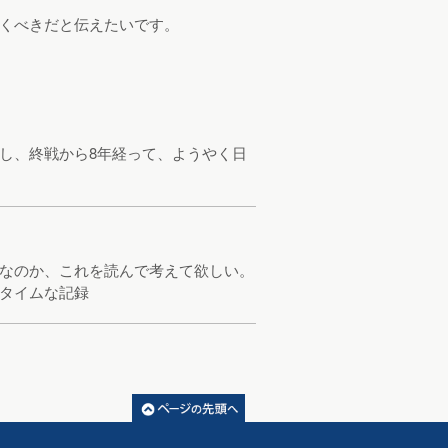
くべきだと伝えたいです。
し、終戦から8年経って、ようやく日
なのか、これを読んで考えて欲しい。
タイムな記録