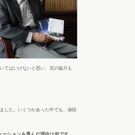
いてはいけないと思い、兄の協力も
ました。いくつかあった中でも、値段
ューションを選んだ理由は何です