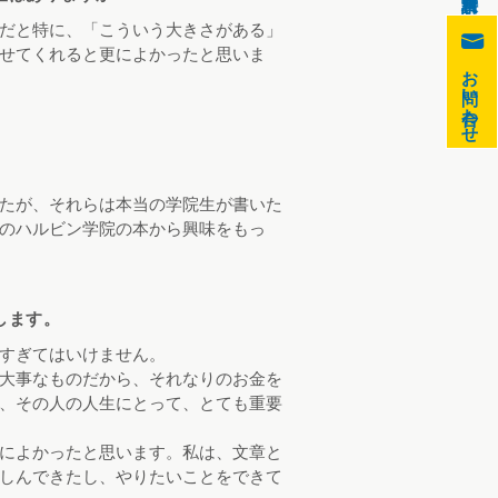
だと特に、「こういう大きさがある」
0
せてくれると更によかったと思いま
お問い合わせ
たが、それらは本当の学院生が書いた
のハルビン学院の本から興味をもっ
します。
すぎてはいけません。
大事なものだから、それなりのお金を
、その人の人生にとって、とても重要
によかったと思います。私は、文章と
しんできたし、やりたいことをできて