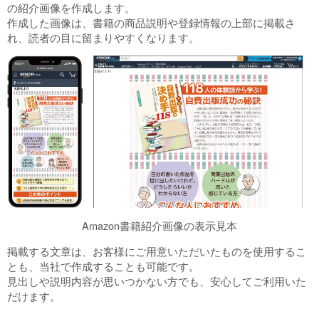
の紹介画像を作成します。
作成した画像は、書籍の商品説明や登録情報の上部に掲載さ
れ、読者の目に留まりやすくなります。
Amazon書籍紹介画像の表示見本
掲載する文章は、お客様にご用意いただいたものを使用するこ
とも、当社で作成することも可能です。
見出しや説明内容が思いつかない方でも、安心してご利用いた
だけます。