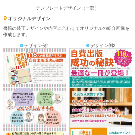
テンプレートデザイン（一部）
オリジナルデザイン
d
書籍の装丁デザインや内容に合わせてオリジナルの紹介画像を
作成します。
デザイン例1
デザイン例2
f
f