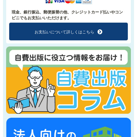
現金、銀行振込、郵便振替の他、クレジットカード払いやコン
ビニでもお支払いいただけます。
お支払いについて
詳しくはこちら
f