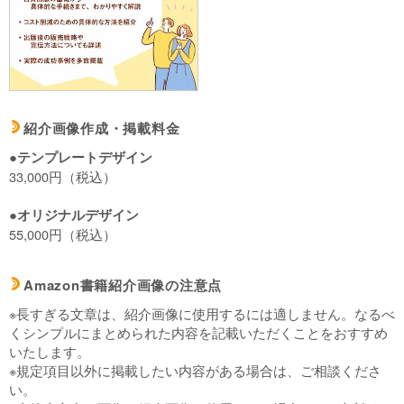
紹介画像作成・掲載料金
d
●テンプレートデザイン
33,000円（税込）
●オリジナルデザイン
55,000円（税込）
Amazon書籍紹介画像の注意点
d
※長すぎる文章は、紹介画像に使用するには適しません。なるべ
くシンプルにまとめられた内容を記載いただくことをおすすめ
いたします。
※規定項目以外に掲載したい内容がある場合は、ご相談くださ
い。