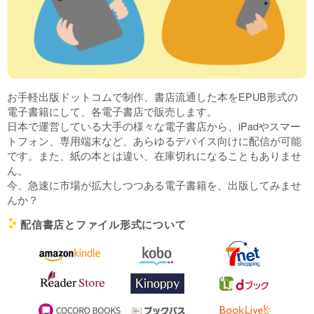
お手軽出版ドットコムで制作、書店流通した本をEPUB形式の
電子書籍にして、各電子書店で販売します。
日本で運営している大手の様々な電子書店から、iPadやスマー
トフォン、専用端末など、あらゆるデバイス向けに配信が可能
です。また、紙の本とは違い、在庫切れになることもありませ
ん。
今、急速に市場が拡大しつつある電子書籍を、出版してみませ
んか？
配信書店とファイル形式について
c