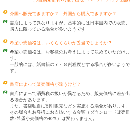
q
外国へ販売できますか？ 外国から購入できますか？
a
書店によって異なりますが、基本的には日本国内での販売、
購入に限っている場合が多いようです。
q
希望小売価格は、いくらくらいが妥当でしょうか？
a
希望小売価格は、お客様のお考えによって決めていただけま
す。
一般的には、紙書籍の７～８割程度とする場合が多いようで
す。
q
書店によって販売価格が違うけど？
a
書店によって消費税の扱いが異なるため、販売価格に差が出
る場合があります。
また、書店独自に割引販売などを実施する場合があります。
その場合もお客様にお支払いする金額（ダウンロード販売冊
数×希望小売価格の40％）は変わりません。