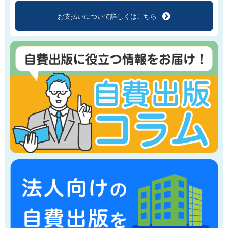
お支払いについて
詳しくはこちら
f