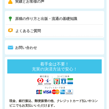
6
実績とお客様の声
7
原稿の作り方と
出版・流通の基礎知識
q
よくあるご質問
0
お問い合わせ
着手金は不要！
充実の決済方法で安心！
現金、銀行振込、郵便振替の他、クレジットカード払いやコン
ビニでもお支払いいただけます。