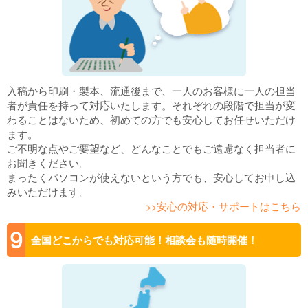
入稿から印刷・製本、流通後まで、一人のお客様に一人の担当
者が責任を持って対応いたします。それぞれの段階で担当が変
わることはないため、初めての方でも安心してお任せいただけ
ます。
ご不明な点やご要望など、どんなことでもご遠慮なく担当者に
お聞きください。
まったくパソコンが使えないという方でも、安心してお申し込
みいただけます。
>>安心の対応・サポートはこちら
全国どこからでも対応可能！相談会も随時開催！