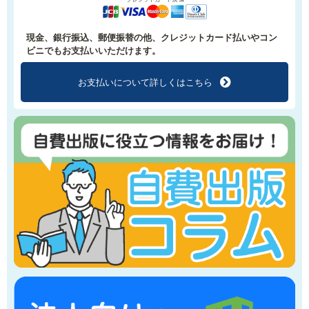
現金、銀行振込、郵便振替の他、クレジットカード払いやコン
ビニでもお支払いいただけます。
お支払いについて
詳しくはこちら
f