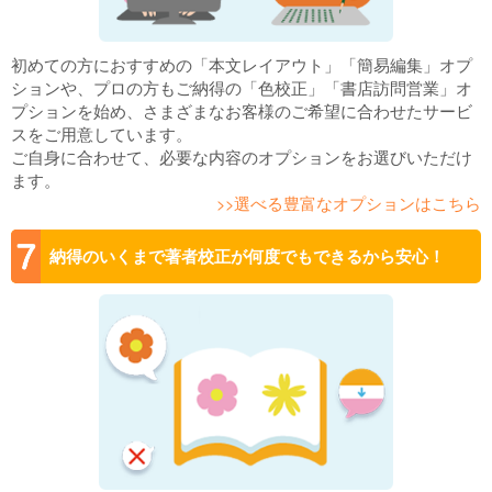
初めての方におすすめの「本文レイアウト」「簡易編集」オプ
ションや、プロの方もご納得の「色校正」「書店訪問営業」オ
プションを始め、さまざまなお客様のご希望に合わせたサービ
スをご用意しています。
ご自身に合わせて、必要な内容のオプションをお選びいただけ
ます。
>>選べる豊富なオプションはこちら
納得のいくまで著者校正が何度でもできるから安心！