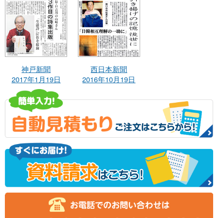
神戸新聞
西日本新聞
2017年1月19日
2016年10月19日