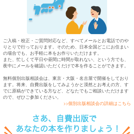
ご入稿・校正・ご質問対応など、すべてメールとお電話でのや
りとりで行っております。そのため、日本全国どこにお住まい
の場合でも、お手軽に本をお作りいただけます。
また、忙しくて平日や昼間に時間が取れない、という方でも、
夜中にメールを確認いただくだけで本を作ることができます。
無料個別出版相談会は、東京・大阪・名古屋で開催をしており
ます。将来、自費出版をしてみようかと漠然とお考えの方、す
でに原稿ができている方など、どなたでもご相談いただけます
ので、ぜひご参加ください。
>>個別出版相談会の詳細はこちら