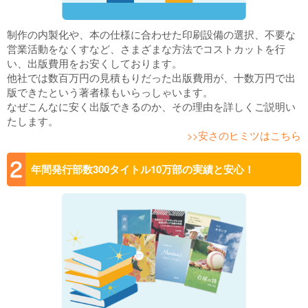
制作の内製化や、本の仕様に合わせた印刷設備の選択、不要な
営業活動をなくすなど、さまざまな方法でコストカットを行
い、出版費用をお安くしております。
他社では数百万円の見積もりだった出版費用が、十数万円で出
版できたという著者様もいらっしゃいます。
なぜこんなに安く出版できるのか、その理由を詳しくご説明い
たします。
>>安さのヒミツはこちら
年間発行部数300タイトル10万部の実績と安心！