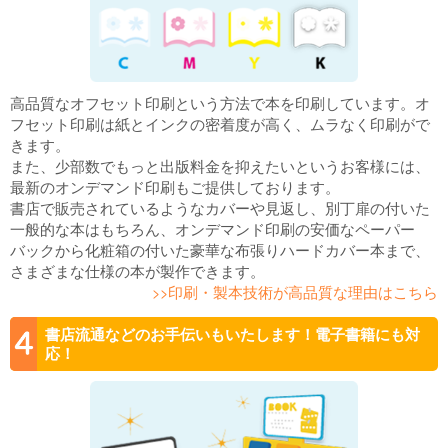
高品質なオフセット印刷という方法で本を印刷しています。オ
フセット印刷は紙とインクの密着度が高く、ムラなく印刷がで
きます。
また、少部数でもっと出版料金を抑えたいというお客様には、
最新のオンデマンド印刷もご提供しております。
書店で販売されているようなカバーや見返し、別丁扉の付いた
一般的な本はもちろん、オンデマンド印刷の安価なペーパー
バックから化粧箱の付いた豪華な布張りハードカバー本まで、
さまざまな仕様の本が製作できます。
>>印刷・製本技術が高品質な理由はこちら
書店流通などのお手伝いもいたします！電子書籍にも対
応！