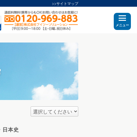
>>サイトマップ
メニュー
・日本史