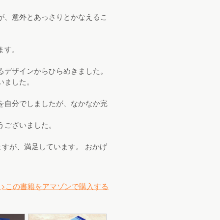
が、意外とあっさりとかなえるこ
ます。
るデザインからひらめきました。
いました。
を自分でしましたが、なかなか完
うございました。
すが、満足しています。 おかげ
>>この書籍をアマゾンで購入する