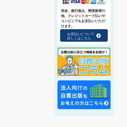
現金、銀行振込、郵便振替の
他、クレジットカード払いや
コンビニでもお支払いいただ
けます。
お支払いについて
f
詳しくはこちら