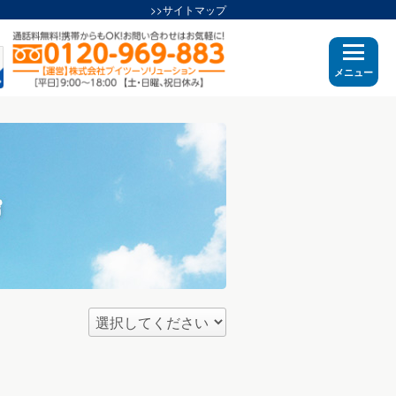
>>サイトマップ
メニュー