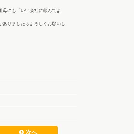
祖母にも「いい会社に頼んでよ
がありましたらよろしくお願いし
次へ
f