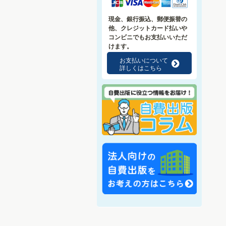
現金、銀行振込、郵便振替の
他、クレジットカード払いや
コンビニでもお支払いいただ
けます。
お支払いについて
f
詳しくはこちら