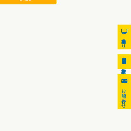
9
自動見積もり
8
0
お問い合わせ