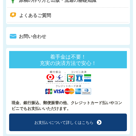
q
よくあるご質問
0
お問い合わせ
着手金は不要！
充実の決済方法で安心！
現金、銀行振込、郵便振替の他、クレジットカード払いやコン
ビニでもお支払いいただけます。
お支払いについて
詳しくはこちら
f