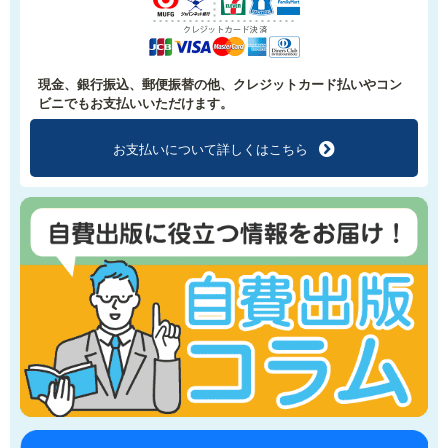
現金、銀行振込、郵便振替の他、クレジットカード払いやコン
ビニでもお支払いいただけます。
お支払いについて
詳しくはこちら
f